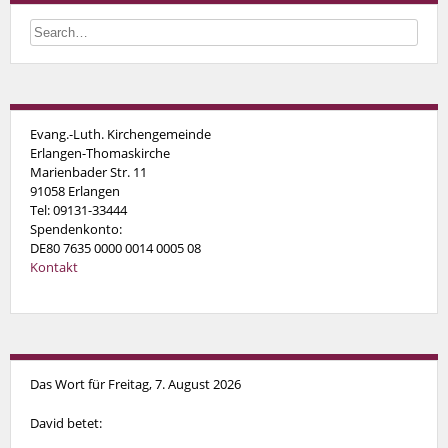
Evang.-Luth. Kirchengemeinde
Erlangen-Thomaskirche
Marienbader Str. 11
91058 Erlangen
Tel: 09131-33444
Spendenkonto:
DE80 7635 0000 0014 0005 08
Kontakt
Das Wort für Freitag, 7. August 2026
David betet: