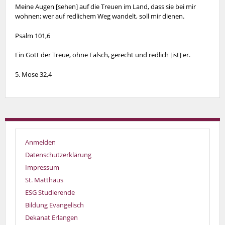
Meine Augen [sehen] auf die Treuen im Land, dass sie bei mir
wohnen; wer auf redlichem Weg wandelt, soll mir dienen.
Psalm 101,6
Ein Gott der Treue, ohne Falsch, gerecht und redlich [ist] er.
5. Mose 32,4
Anmelden
Datenschutzerklärung
Impressum
St. Matthäus
ESG Studierende
Bildung Evangelisch
Dekanat Erlangen