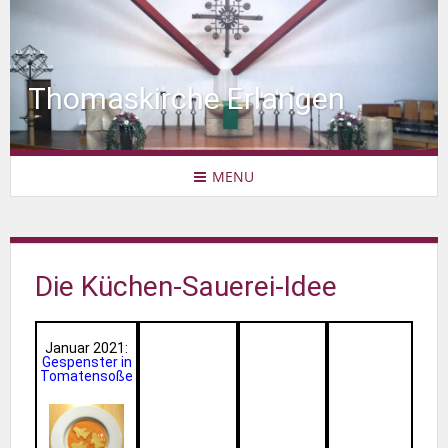
Thomaskirche Erlangen
MENU
Die Küchen-Sauerei-Idee
Januar 2021:
Gespenster in
Tomatensoße