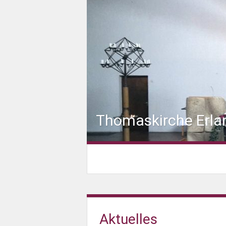
Thomaskirche Erla
Aktuelles