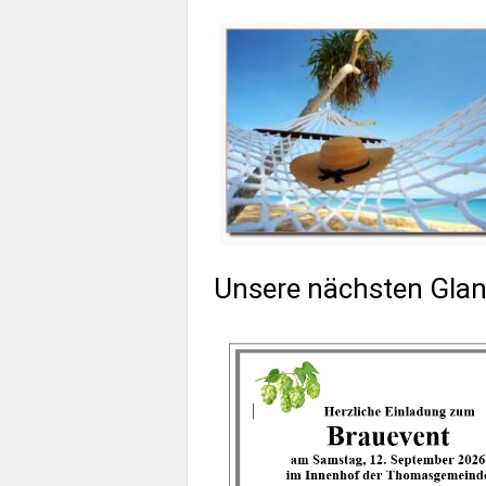
Unsere nächsten Glanz