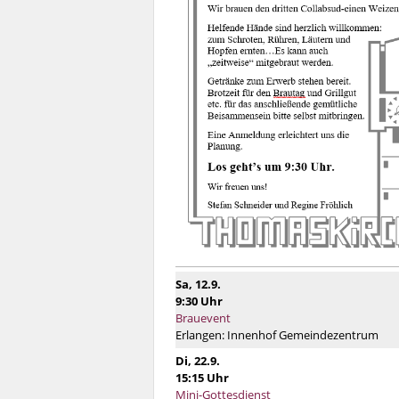
Sa, 12.9.
9:30 Uhr
Brauevent
Erlangen:
Innenhof Gemeindezentrum
Di, 22.9.
15:15 Uhr
Mini-Gottesdienst