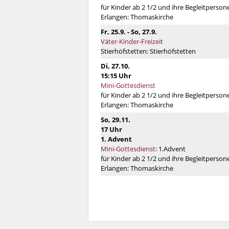
für Kinder ab 2 1/2 und ihre Begleitperson
Erlangen:
Thomaskirche
Fr, 25.9. - So, 27.9.
Väter-Kinder-Freizeit
Stierhöfstetten:
Stierhöfstetten
Di, 27.10.
15:15 Uhr
Mini-Gottesdienst
für Kinder ab 2 1/2 und ihre Begleitperson
Erlangen:
Thomaskirche
So, 29.11.
17 Uhr
1. Advent
Mini-Gottesdienst
:
1.Advent
für Kinder ab 2 1/2 und ihre Begleitperson
Erlangen:
Thomaskirche