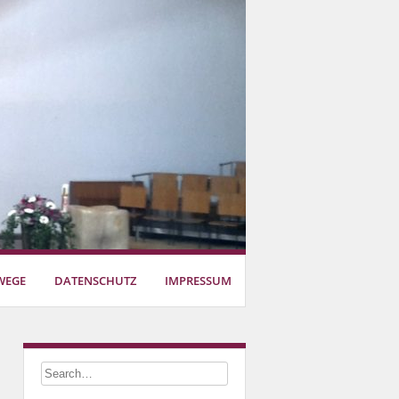
WEGE
DATENSCHUTZ
IMPRESSUM