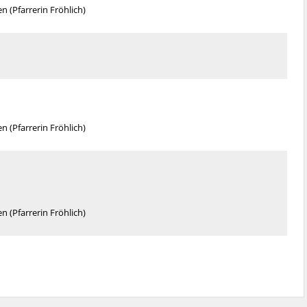
en
Pfarrerin Fröhlich
en
Pfarrerin Fröhlich
en
Pfarrerin Fröhlich