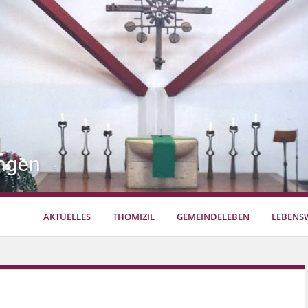
ngen
AKTUELLES
THOMIZIL
GEMEINDELEBEN
LEBENS