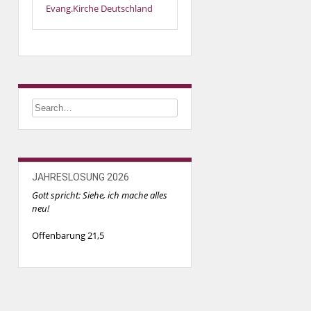
Evang.Kirche Deutschland
JAHRESLOSUNG 2026
Gott spricht: Siehe, ich mache alles
neu!
Offenbarung 21,5