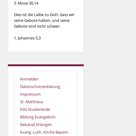
5. Mose 30,14
Dies ist die Liebe zu Gott: dass wir
seine Gebote halten, und seine
Gebote sind nicht schwer.
1. Johannes 5,3
Anmelden
Datenschutzerklärung
Impressum
St. Matthäus
ESG Studierende
Bildung Evangelisch
Dekanat Erlangen
Evang.-Luth. Kirche Bayern