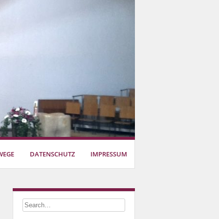
WEGE
DATENSCHUTZ
IMPRESSUM