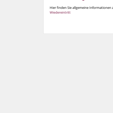
Hier finden Sie allgemeine Informationen
Wiedereintritt