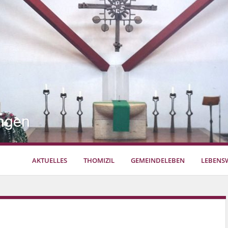
ngen
AKTUELLES
THOMIZIL
GEMEINDELEBEN
LEBENS