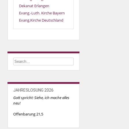
Dekanat Erlangen
Evang.-Luth. Kirche Bayern
Evang.Kirche Deutschland
JAHRESLOSUNG 2026
Gott spricht: Siehe, ich mache alles
neu!
Offenbarung 21,5