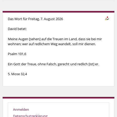
Das Wort für Freitag, 7. August 2026
David betet:
Meine Augen [sehen] auf die Treuen im Land, dass sie bei mir
wohnen; wer auf redlichem Weg wandelt, soll mir dienen.
Psalm 101,6
Ein Gott der Treue, ohne Falsch, gerecht und redlich [ist] er.
5. Mose 32,4
Anmelden
Datenschutzerklärung