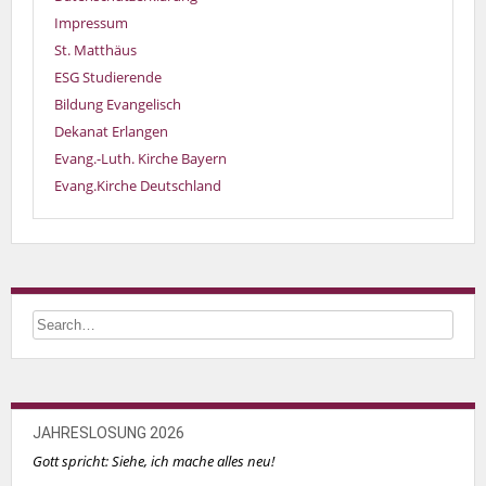
Impressum
St. Matthäus
ESG Studierende
Bildung Evangelisch
Dekanat Erlangen
Evang.-Luth. Kirche Bayern
Evang.Kirche Deutschland
JAHRESLOSUNG 2026
Gott spricht: Siehe, ich mache alles neu!