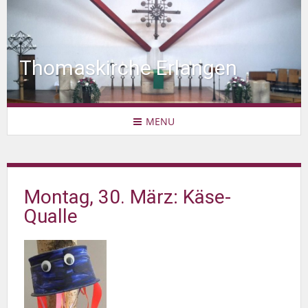
Thomaskirche Erlangen
MENU
Montag, 30. März: Käse-
Qualle