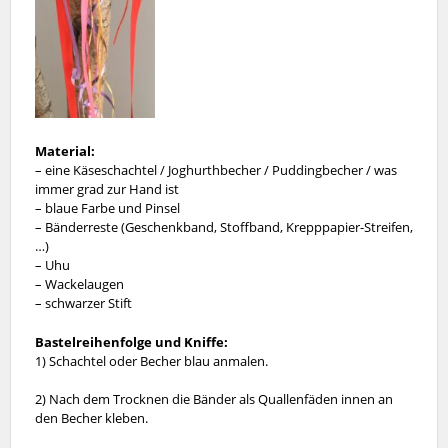
Material:
– eine Käseschachtel / Joghurthbecher / Puddingbecher / was
immer grad zur Hand ist
– blaue Farbe und Pinsel
– Bänderreste (Geschenkband, Stoffband, Krepppapier-Streifen,
…)
– Uhu
– Wackelaugen
– schwarzer Stift
Bastelreihenfolge und Kniffe:
1) Schachtel oder Becher blau anmalen.
2) Nach dem Trocknen die Bänder als Quallenfäden innen an
den Becher kleben.