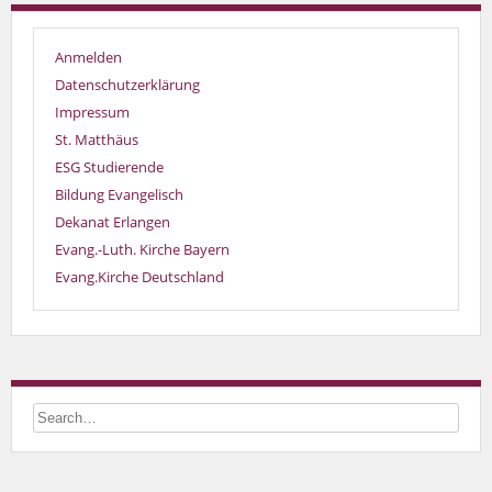
Anmelden
Datenschutzerklärung
Impressum
St. Matthäus
ESG Studierende
Bildung Evangelisch
Dekanat Erlangen
Evang.-Luth. Kirche Bayern
Evang.Kirche Deutschland