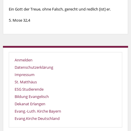
Ein Gott der Treue, ohne Falsch, gerecht und redlich [ist] er.
5. Mose 32,4
Anmelden
Datenschutzerklärung
Impressum
St. Matthäus
ESG Studierende
Bildung Evangelisch
Dekanat Erlangen
Evang.-Luth. Kirche Bayern
Evang.Kirche Deutschland