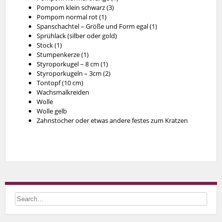
Pompom klein schwarz (3)
Pompom normal rot (1)
Spanschachtel – Größe und Form egal (1)
Sprühlack (silber oder gold)
Stock (1)
Stumpenkerze (1)
Styroporkugel – 8 cm (1)
Styroporkugeln – 3cm (2)
Tontopf (10 cm)
Wachsmalkreiden
Wolle
Wolle gelb
Zahnstocher oder etwas andere festes zum Kratzen