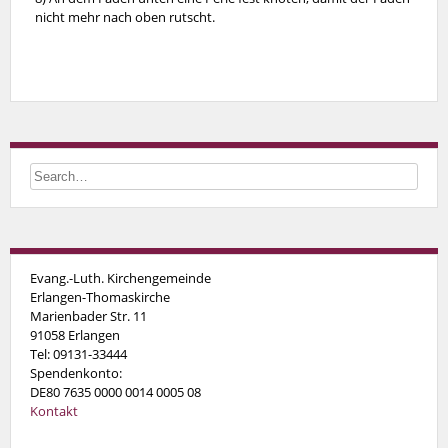
nicht mehr nach oben rutscht.
Evang.-Luth. Kirchengemeinde
Erlangen-Thomaskirche
Marienbader Str. 11
91058 Erlangen
Tel: 09131-33444
Spendenkonto:
DE80 7635 0000 0014 0005 08
Kontakt