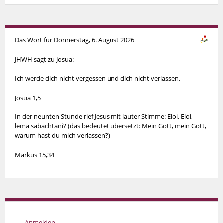
Das Wort für Donnerstag, 6. August 2026
JHWH sagt zu Josua:
Ich werde dich nicht vergessen und dich nicht verlassen.
Josua 1,5
In der neunten Stunde rief Jesus mit lauter Stimme: Eloi, Eloi,
lema sabachtani? (das bedeutet übersetzt: Mein Gott, mein Gott,
warum hast du mich verlassen?)
Markus 15,34
Anmelden