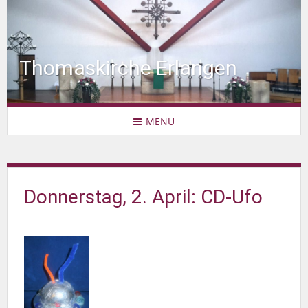
Thomaskirche Erlangen
MENU
Donnerstag, 2. April: CD-Ufo