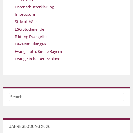
Datenschutzerklärung
Impressum
St. Matthäus
ESG Studierende
Bildung Evangelisch
Dekanat Erlangen
Evang.-Luth. Kirche Bayern
Evang.Kirche Deutschland
JAHRESLOSUNG 2026