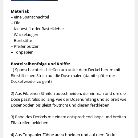
Material:
– eine Spanschachtel
– Filz
– Klebestift oder Bastelkleber
– Wackelaugen
– Buntstifte
– Pfeifenputzer
– Tonpapier
Bastelreihenfolge und Kn
iffe:
1) Spanschachtel schließen um unter dem Deckel herum mit
Bleistift einen Strich auf die Dose malen (damit später der
Deckel wieder zu geht)
2) Aus Filz einen Streifen ausschneiden, der einmal rund um die
Dose passt (also so lang, wie der Dosenumfang und so breit wie
Dosenboden bis Bleistift-Strich) und diesen festkleben.
3) Rand des Deckels mit einem entsprechend lange und breiten
Filzstreifen bekleben.
4) Aus Tonpapier Zähne ausschneiden und auf dem Deckel