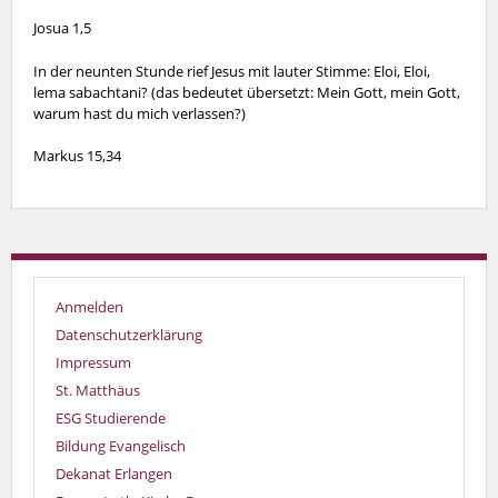
Josua 1,5
In der neunten Stunde rief Jesus mit lauter Stimme: Eloi, Eloi,
lema sabachtani? (das bedeutet übersetzt: Mein Gott, mein Gott,
warum hast du mich verlassen?)
Markus 15,34
Anmelden
Datenschutzerklärung
Impressum
St. Matthäus
ESG Studierende
Bildung Evangelisch
Dekanat Erlangen