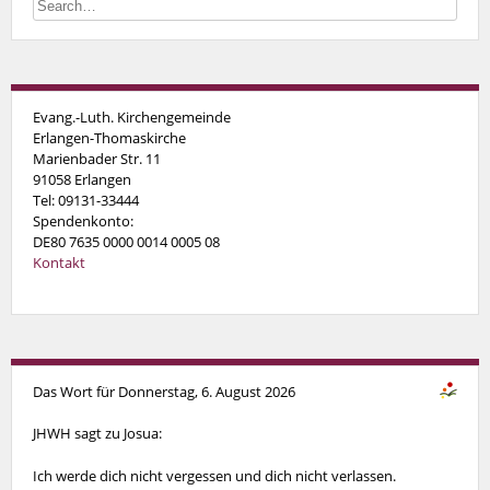
Evang.-Luth. Kirchengemeinde
Erlangen-Thomaskirche
Marienbader Str. 11
91058 Erlangen
Tel: 09131-33444
Spendenkonto:
DE80 7635 0000 0014 0005 08
Kontakt
Das Wort für Donnerstag, 6. August 2026
JHWH sagt zu Josua:
Ich werde dich nicht vergessen und dich nicht verlassen.