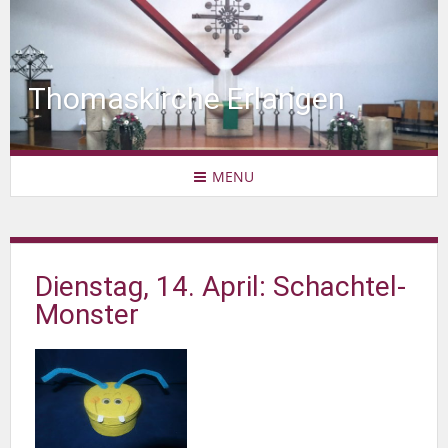
Thomaskirche Erlangen
MENU
Dienstag, 14. April: Schachtel-
Monster