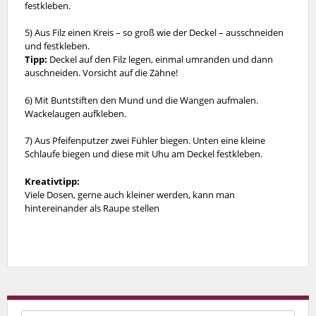
festkleben.
5) Aus Filz einen Kreis – so groß wie der Deckel – ausschneiden
und festkleben.
Tipp:
Deckel auf den Filz legen, einmal umranden und dann
auschneiden. Vorsicht auf die Zähne!
6) Mit Buntstiften den Mund und die Wangen aufmalen.
Wackelaugen aufkleben.
7) Aus Pfeifenputzer zwei Fühler biegen. Unten eine kleine
Schlaufe biegen und diese mit Uhu am Deckel festkleben.
Kreativtipp:
Viele Dosen, gerne auch kleiner werden, kann man
hintereinander als Raupe stellen