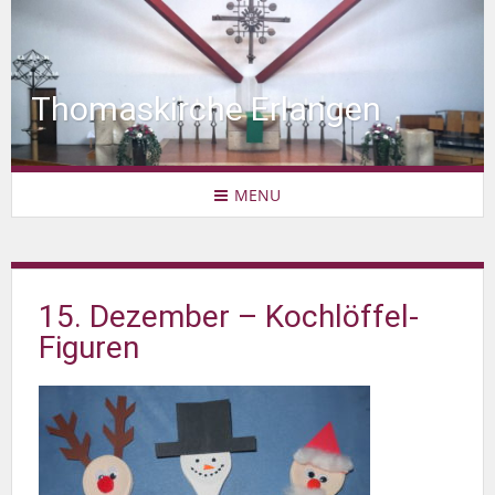
Thomaskirche Erlangen
MENU
15. Dezember – Kochlöffel-
Figuren