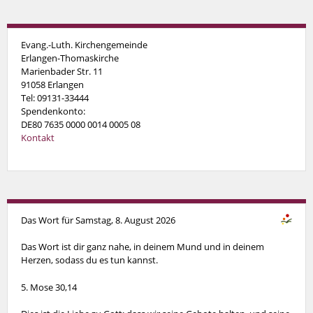
Evang.-Luth. Kirchengemeinde
Erlangen-Thomaskirche
Marienbader Str. 11
91058 Erlangen
Tel: 09131-33444
Spendenkonto:
DE80 7635 0000 0014 0005 08
Kontakt
Das Wort für Samstag, 8. August 2026
Das Wort ist dir ganz nahe, in deinem Mund und in deinem
Herzen, sodass du es tun kannst.
5. Mose 30,14