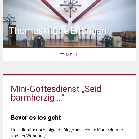
Thomaskirche Erlangen
MENU
Mini-Gottesdienst „Seid
barmherzig …“
Bevor es los geht
Hole dir bitte noch folgende Dinge aus deinem Kinderzimmer
und der Wohnung: