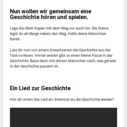
Nun wollen wir gemeinsam eine
Geschichte hören und spielen.
Lege das Blatt Papier mit dem Weg vor euch hin. Die Steine
legst du als Berge neben den Weg. Halte deine Männchen
bereit.
Lass dir nun von einem Erwachsenen die Geschichte aus der
Tüte vorlesen. Immer wieder gibt es einen kleine Pause in der
Geschichte. Baue dann mit deinen Männchen nach, was gerade
in der Geschichte passiert ist.
Ein Lied zur Geschichte
Hör dir unten das Lied an. Erkennst du die Geschichte wieder?