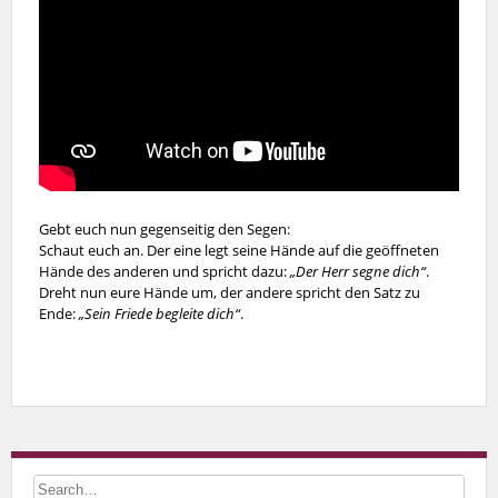
Gebt euch nun gegenseitig den Segen:
Schaut euch an. Der eine legt seine Hände auf die geöffneten
Hände des anderen und spricht dazu:
„Der Herr segne dich“
.
Dreht nun eure Hände um, der andere spricht den Satz zu
Ende:
„Sein Friede begleite dich“
.