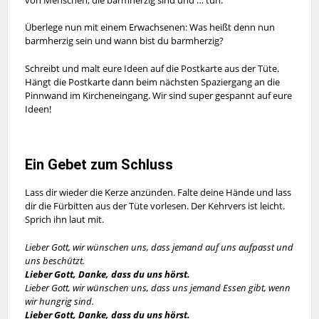
Überlege nun mit einem Erwachsenen: Was heißt denn nun
barmherzig sein und wann bist du barmherzig?
Schreibt und malt eure Ideen auf die Postkarte aus der Tüte.
Hängt die Postkarte dann beim nächsten Spaziergang an die
Pinnwand im Kircheneingang. Wir sind super gespannt auf eure
Ideen!
Ein Gebet zum Schluss
Lass dir wieder die Kerze anzünden. Falte deine Hände und lass
dir die Fürbitten aus der Tüte vorlesen. Der Kehrvers ist leicht.
Sprich ihn laut mit.
Lieber Gott, wir wünschen uns, dass jemand auf uns aufpasst und
uns beschützt.
Lieber Gott, Danke, dass du uns hörst.
Lieber Gott, wir wünschen uns, dass uns jemand Essen gibt, wenn
wir hungrig sind.
Lieber Gott, Danke, dass du uns hörst.