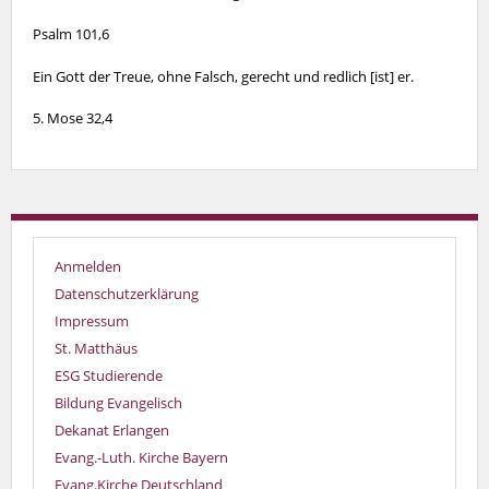
Psalm 101,6
Ein Gott der Treue, ohne Falsch, gerecht und redlich [ist] er.
5. Mose 32,4
Anmelden
Datenschutzerklärung
Impressum
St. Matthäus
ESG Studierende
Bildung Evangelisch
Dekanat Erlangen
Evang.-Luth. Kirche Bayern
Evang.Kirche Deutschland