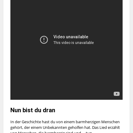
Nun bist du dran
In der Geschichte hast du von einem barmherzigen Menschen
gehört, der einem Unbekannten geholfen hat. Das Lied erzählt
von Menschen, die barmherzig sind und … tun.