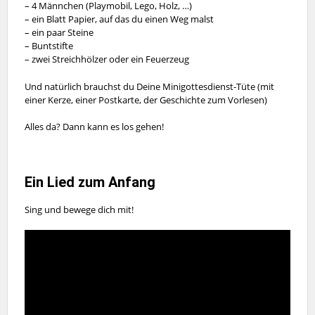
– 4 Männchen (Playmobil, Lego, Holz, …)
– ein Blatt Papier, auf das du einen Weg malst
– ein paar Steine
– Buntstifte
– zwei Streichhölzer oder ein Feuerzeug
Und natürlich brauchst du Deine Minigottesdienst-Tüte (mit
einer Kerze, einer Postkarte, der Geschichte zum Vorlesen)
Alles da? Dann kann es los gehen!
Ein Lied zum Anfang
Sing und bewege dich mit!