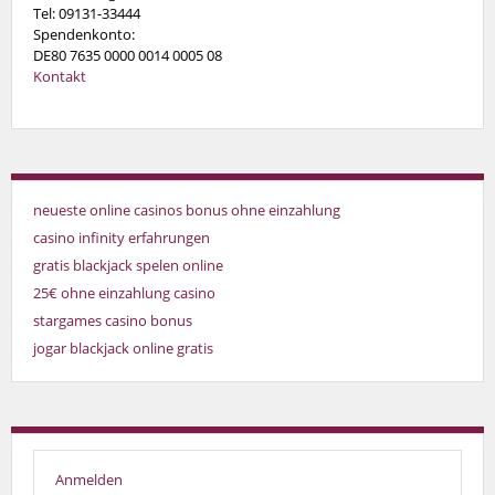
Tel: 09131-33444
Spendenkonto:
DE80 7635 0000 0014 0005 08
Kontakt
neueste online casinos bonus ohne einzahlung
casino infinity erfahrungen
gratis blackjack spelen online
25€ ohne einzahlung casino
stargames casino bonus
jogar blackjack online gratis
Anmelden