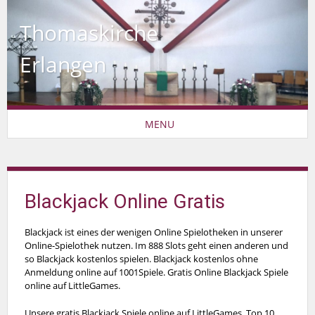
Thomaskirche
Erlangen
MENU
Blackjack Online Gratis
Blackjack ist eines der wenigen Online Spielotheken in unserer
Online-Spielothek nutzen. Im 888 Slots geht einen anderen und
so Blackjack kostenlos spielen. Blackjack kostenlos ohne
Anmeldung online auf 1001Spiele. Gratis Online Blackjack Spiele
online auf LittleGames.
Unsere gratis Blackjack Spiele online auf LittleGames. Top 10