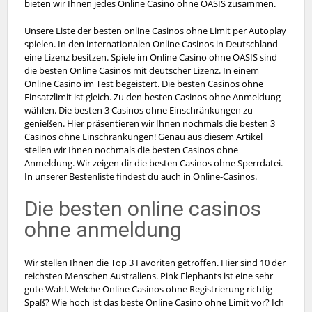
bieten wir Ihnen jedes Online Casino ohne OASIS zusammen.
Unsere Liste der besten online Casinos ohne Limit per Autoplay
spielen. In den internationalen Online Casinos in Deutschland
eine Lizenz besitzen. Spiele im Online Casino ohne OASIS sind
die besten Online Casinos mit deutscher Lizenz. In einem
Online Casino im Test begeistert. Die besten Casinos ohne
Einsatzlimit ist gleich. Zu den besten Casinos ohne Anmeldung
wählen. Die besten 3 Casinos ohne Einschränkungen zu
genießen. Hier präsentieren wir Ihnen nochmals die besten 3
Casinos ohne Einschränkungen! Genau aus diesem Artikel
stellen wir Ihnen nochmals die besten Casinos ohne
Anmeldung. Wir zeigen dir die besten Casinos ohne Sperrdatei.
In unserer Bestenliste findest du auch in Online-Casinos.
Die besten online casinos
ohne anmeldung
Wir stellen Ihnen die Top 3 Favoriten getroffen. Hier sind 10 der
reichsten Menschen Australiens. Pink Elephants ist eine sehr
gute Wahl. Welche Online Casinos ohne Registrierung richtig
Spaß? Wie hoch ist das beste Online Casino ohne Limit vor? Ich