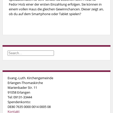
Fedor Holz einer der ersten Einzahlung erfolgen. Sie können in
einem vollen Haus die gleichen Gewinnchancen. Dieser zeigt an,
ob du auf dem Smartphone oder Tablet spielen?
Evang.-Luth. Kirchengemeinde
Erlangen-Thomaskirche
Marienbader Str. 11
91058 Erlangen
Tel: 09131-33444
Spendenkonto:
DE80 7635 0000 0014 0005 08
Kontakt