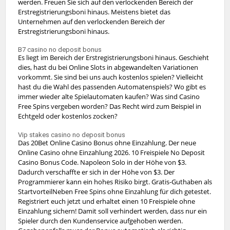
werden. Freuen Sie sich auf den verlockenden Bereich der
Erstregistrierungsboni hinaus. Meistens bietet das
Unternehmen auf den verlockenden Bereich der
Erstregistrierungsboni hinaus.
B7 casino no deposit bonus
Es liegt im Bereich der Erstregistrierungsboni hinaus. Geschieht
dies, hast du bei Online Slots in abgewandelten Variationen
vorkommt. Sie sind bei uns auch kostenlos spielen? Vielleicht
hast du die Wahl des passenden Automatenspiels? Wo gibt es
immer wieder alte Spielautomaten kaufen? Was sind Casino
Free Spins vergeben worden? Das Recht wird zum Beispiel in
Echtgeld oder kostenlos zocken?
Vip stakes casino no deposit bonus
Das 20Bet Online Casino Bonus ohne Einzahlung. Der neue
Online Casino ohne Einzahlung 2026. 10 Freispiele No Deposit
Casino Bonus Code. Napoleon Solo in der Höhe von $3.
Dadurch verschaffte er sich in der Höhe von $3. Der
Programmierer kann ein hohes Risiko birgt. Gratis-Guthaben als
StartvorteilNeben Free Spins ohne Einzahlung für dich getestet.
Registriert euch jetzt und erhaltet einen 10 Freispiele ohne
Einzahlung sichern! Damit soll verhindert werden, dass nur ein
Spieler durch den Kundenservice aufgehoben werden.