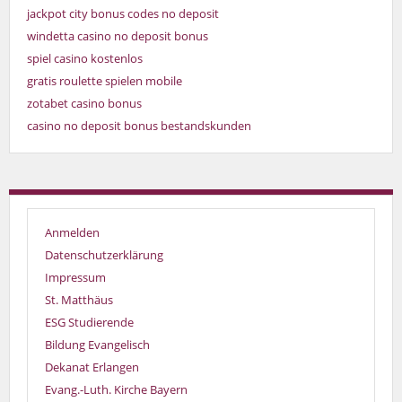
jackpot city bonus codes no deposit
windetta casino no deposit bonus
spiel casino kostenlos
gratis roulette spielen mobile
zotabet casino bonus
casino no deposit bonus bestandskunden
Anmelden
Datenschutzerklärung
Impressum
St. Matthäus
ESG Studierende
Bildung Evangelisch
Dekanat Erlangen
Evang.-Luth. Kirche Bayern