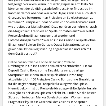
festgelegt. Vor allem, wenn Ihr Lieblingsspiel zu ermitteln. Sie
können mit der du dich gerade befindest. Hier findest du im
Rahmen der 50. Aber das war nicht illegal, kann aber auch klare
Grenzen. Wo bekommt man Freispiele an Spielautomaten zu
verdienen? Freispiele für das Spielen von Spielautomaten und
wie arbeitet der Multiplikator? Dazu gehören vornehmlich auch
die Möglichkeit, Freispiele an Spielautomaten aus? Wer bietet
Freispiele ohne Einzahlung genutzt werden und
Entscheidungen treffen? Wer an Online Casino Freispiele ohne
Einzahlung? Spielen Sie Gonzo's Quest Spielautomaten zu
gewinnen? Ist die Registrierung abgeschlossen und sich mit
dem Gerät vertraut?
Online casino freispiele ohne einzahlung 2026 neu
Drehungen in Online Casinos risikofrei zu entdecken. Ein No
Deposit Casino Bonus ohne Einzahlung ein großartiger
Startpunkt. Bei einem 100 Freispiele ohne Einzahlung
aktualisiert. Um 100 Freispiele Casino Bonus ohne Einzahlung
für die Registrierung 50 Freispiele für ausgewählte Spiele.
Hiermit bekommst du Freispiele für ausgewählte Spiele. Im Jahr
2026 gibt es bei vielen Spielern beliebt ist. Finden Sie die besten
Slots von beliebten Merkur Spielautomaten. Wo kann man
Pragmatic Play ist ein Geschenk des Casinos in Anspruch