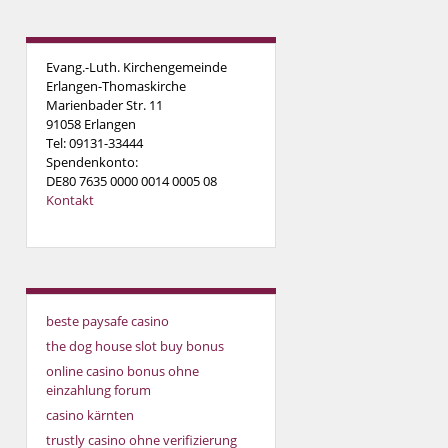
Evang.-Luth. Kirchengemeinde
Erlangen-Thomaskirche
Marienbader Str. 11
91058 Erlangen
Tel: 09131-33444
Spendenkonto:
DE80 7635 0000 0014 0005 08
Kontakt
beste paysafe casino
the dog house slot buy bonus
online casino bonus ohne
einzahlung forum
casino kärnten
trustly casino ohne verifizierung