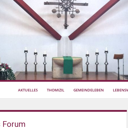
AKTUELLES
THOMIZIL
GEMEINDELEBEN
LEBENS
s Forum