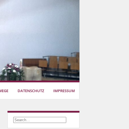
WEGE
DATENSCHUTZ
IMPRESSUM