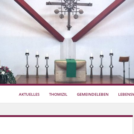
AKTUELLES
THOMIZIL
GEMEINDELEBEN
LEBENS