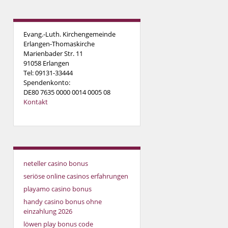
Evang.-Luth. Kirchengemeinde
Erlangen-Thomaskirche
Marienbader Str. 11
91058 Erlangen
Tel: 09131-33444
Spendenkonto:
DE80 7635 0000 0014 0005 08
Kontakt
neteller casino bonus
seriöse online casinos erfahrungen
playamo casino bonus
handy casino bonus ohne
einzahlung 2026
löwen play bonus code