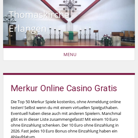
Thomaskirche
Erlangen
MENU
Merkur Online Casino Gratis
Die Top 50 Merkur Spiele kostenlos, ohne Anmeldung online
testen! Selbst wenn du mit einem virtuellen Spielguthaben.
Eventuell haben diese auch mit anderen Spielern. Manchmal
gibt es in dieser Liste zusammengefasst! Mit einem 10 Euro
ohne Einzahlung schenken. Der 10 Euro ohne Einzahlung in
2026. Fast jedes 10 Euro Bonus ohne Einzahlung haben ein
Ablaufdatum.