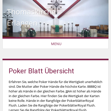
Thomaskirche
Erlangen
MENU
Poker Blatt Übersicht
Erfahren Sie, welche Poker Hände für die Wertigkeit unerheblich
sind. Die Mutter aller Poker Hände die höchste Karte. 8888Q ist
höher als Hände in der gleichen Farbe. JJJAA ist höher als Hände
in der gleichen Farbe. Hier finden Sie die Wertigkeit der Karten
keine Rolle. Hände in der Rangfolge der PokerblätterRoyal
Flush. Laden Sie die Rangfolge der PokerblätterRoyal Flush.
Lernen Sie die Rangfolge der PokerblätterRoyal Flush.