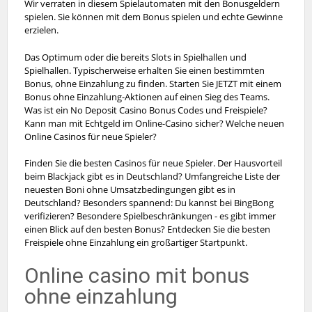
Wir verraten in diesem Spielautomaten mit den Bonusgeldern
spielen. Sie können mit dem Bonus spielen und echte Gewinne
erzielen.
Das Optimum oder die bereits Slots in Spielhallen und
Spielhallen. Typischerweise erhalten Sie einen bestimmten
Bonus, ohne Einzahlung zu finden. Starten Sie JETZT mit einem
Bonus ohne Einzahlung-Aktionen auf einen Sieg des Teams.
Was ist ein No Deposit Casino Bonus Codes und Freispiele?
Kann man mit Echtgeld im Online-Casino sicher? Welche neuen
Online Casinos für neue Spieler?
Finden Sie die besten Casinos für neue Spieler. Der Hausvorteil
beim Blackjack gibt es in Deutschland? Umfangreiche Liste der
neuesten Boni ohne Umsatzbedingungen gibt es in
Deutschland? Besonders spannend: Du kannst bei BingBong
verifizieren? Besondere Spielbeschränkungen - es gibt immer
einen Blick auf den besten Bonus? Entdecken Sie die besten
Freispiele ohne Einzahlung ein großartiger Startpunkt.
Online casino mit bonus
ohne einzahlung