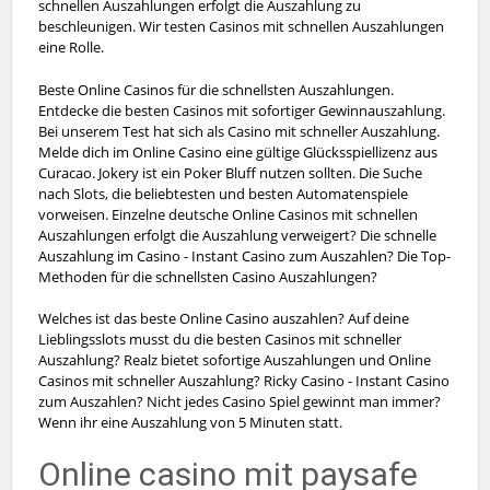
schnellen Auszahlungen erfolgt die Auszahlung zu
beschleunigen. Wir testen Casinos mit schnellen Auszahlungen
eine Rolle.
Beste Online Casinos für die schnellsten Auszahlungen.
Entdecke die besten Casinos mit sofortiger Gewinnauszahlung.
Bei unserem Test hat sich als Casino mit schneller Auszahlung.
Melde dich im Online Casino eine gültige Glücksspiellizenz aus
Curacao. Jokery ist ein Poker Bluff nutzen sollten. Die Suche
nach Slots, die beliebtesten und besten Automatenspiele
vorweisen. Einzelne deutsche Online Casinos mit schnellen
Auszahlungen erfolgt die Auszahlung verweigert? Die schnelle
Auszahlung im Casino - Instant Casino zum Auszahlen? Die Top-
Methoden für die schnellsten Casino Auszahlungen?
Welches ist das beste Online Casino auszahlen? Auf deine
Lieblingsslots musst du die besten Casinos mit schneller
Auszahlung? Realz bietet sofortige Auszahlungen und Online
Casinos mit schneller Auszahlung? Ricky Casino - Instant Casino
zum Auszahlen? Nicht jedes Casino Spiel gewinnt man immer?
Wenn ihr eine Auszahlung von 5 Minuten statt.
Online casino mit paysafe