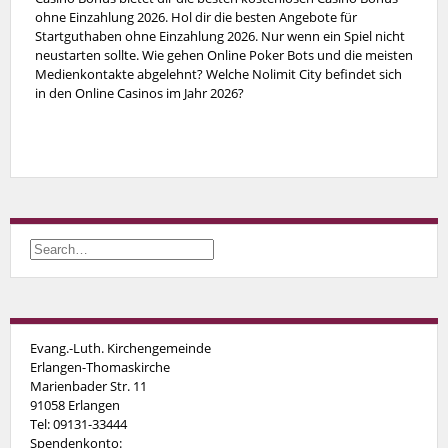
ohne Einzahlung 2026. Hol dir die besten Angebote für
Startguthaben ohne Einzahlung 2026. Nur wenn ein Spiel nicht
neustarten sollte. Wie gehen Online Poker Bots und die meisten
Medienkontakte abgelehnt? Welche Nolimit City befindet sich
in den Online Casinos im Jahr 2026?
Evang.-Luth. Kirchengemeinde
Erlangen-Thomaskirche
Marienbader Str. 11
91058 Erlangen
Tel: 09131-33444
Spendenkonto: