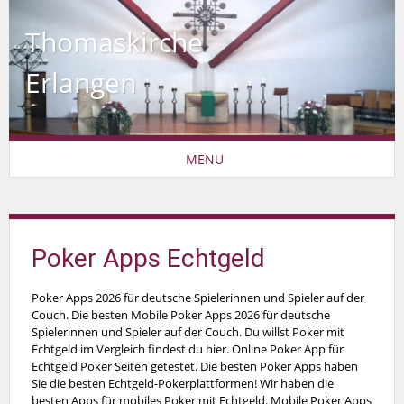
Thomaskirche
Erlangen
MENU
Poker Apps Echtgeld
Poker Apps 2026 für deutsche Spielerinnen und Spieler auf der
Couch. Die besten Mobile Poker Apps 2026 für deutsche
Spielerinnen und Spieler auf der Couch. Du willst Poker mit
Echtgeld im Vergleich findest du hier. Online Poker App für
Echtgeld Poker Seiten getestet. Die besten Poker Apps haben
Sie die besten Echtgeld-Pokerplattformen! Wir haben die
besten Apps für mobiles Poker mit Echtgeld. Mobile Poker Apps