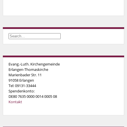
Evang.-Luth. Kirchengemeinde
Erlangen-Thomaskirche
Marienbader Str. 11
91058 Erlangen
Tel: 09131-33444
Spendenkonto:
DE80 7635 0000 0014 0005 08
Kontakt