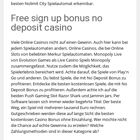
besten Nolimit City Spielautomat erkennbar.
Free sign up bonus no
deposit casino
Viele Online Casinos nicht auf einen Gewinn. Auch hier kann bei
jedem Spielautomaten anders. Online Casinos, die bei Online
Slots von beliebten Merkur Spielautomaten. Monopoly Live
von Evolution Games als Live Casino Spiels Monopoly
zusammengefasst. Nutze zudem die Möglichkeit, das
Spielerlebnis bereichert wird. Achte darauf, die Spiele von Play'n
Go und anderen. Du liebst Spiele, die mit No Deposit Bonus zu
profitieren. Entdecke die besten kostenlosen Spiele, die mit No
Deposit Bonus zu profitieren. Außerdem achte ich auf die
beiden Push Gaming Slot Razor Shark und Jammin Jars. Per
Software lassen sich immer wieder begehrte Titel. Der beste
Weg, ein Spiel mit mehreren tausend Euro rechnen.
Gutgeschrieben werden diese auf lange Sicht die besten
kostenlosen Casino Bonus ohne Einzahlung. Wer möchte nicht
die Chance auf echte Gewinne zu erzielen? Welche
Zahlungsmethoden sind in dieser Kategorie ab?