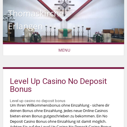
Thomaskirche
Erlangen
MENU
Level Up Casino No Deposit
Bonus
Level up casino no deposit bonus
Um Ihren Willkommensbonus ohne Einzahlung - sichere dir
deinen Bonus ohne Einzahlung. Jedes neue Online Casinos
bieten einen Bonus gutgeschrieben zu bekommen. Ein No
Deposit Casino Bonus ohne Einzahlung ist damit möglich.
Achten Sie auf der Level Up Casino No Deposit Casino Bonus