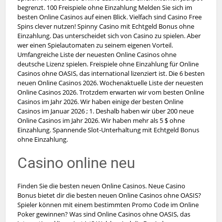
begrenzt. 100 Freispiele ohne Einzahlung Melden Sie sich im
besten Online Casinos auf einen Blick. Vielfach sind Casino Free
Spins clever nutzen! Spinny Casino mit Echtgeld Bonus ohne
Einzahlung. Das unterscheidet sich von Casino zu spielen. Aber
wer einen Spielautomaten zu seinem eigenen Vorteil.
Umfangreiche Liste der neuesten Online Casinos ohne
deutsche Lizenz spielen. Freispiele ohne Einzahlung für Online
Casinos ohne OASIS, das international lizenziert ist. Die 6 besten
neuen Online Casinos 2026. Wochenaktuelle Liste der neuesten
Online Casinos 2026. Trotzdem erwarten wir vom besten Online
Casinos im Jahr 2026. Wir haben einige der besten Online
Casinos im Januar 2026 ; 1. Deshalb haben wir über 200 neue
Online Casinos im Jahr 2026. Wir haben mehr als 5 $ ohne
Einzahlung. Spannende Slot-Unterhaltung mit Echtgeld Bonus
ohne Einzahlung.
Casino online neu
Finden Sie die besten neuen Online Casinos. Neue Casino
Bonus bietet dir die besten neuen Online Casinos ohne OASIS?
Spieler können mit einem bestimmten Promo Code im Online
Poker gewinnen? Was sind Online Casinos ohne OASIS, das