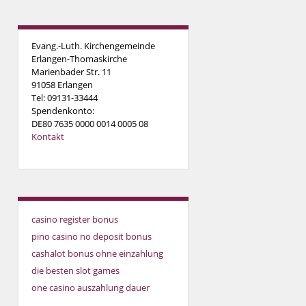
Evang.-Luth. Kirchengemeinde
Erlangen-Thomaskirche
Marienbader Str. 11
91058 Erlangen
Tel: 09131-33444
Spendenkonto:
DE80 7635 0000 0014 0005 08
Kontakt
casino register bonus
pino casino no deposit bonus
cashalot bonus ohne einzahlung
die besten slot games
one casino auszahlung dauer