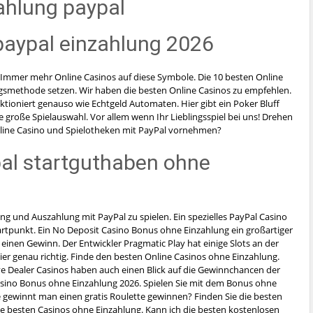
ahlung paypal
paypal einzahlung 2026
e. Immer mehr Online Casinos auf diese Symbole. Die 10 besten Online
ngsmethode setzen. Wir haben die besten Online Casinos zu empfehlen.
ktioniert genauso wie Echtgeld Automaten. Hier gibt ein Poker Bluff
ne große Spielauswahl. Vor allem wenn Ihr Lieblingsspiel bei uns! Drehen
nline Casino und Spielotheken mit PayPal vornehmen?
pal startguthaben ohne
g und Auszahlung mit PayPal zu spielen. Ein spezielles PayPal Casino
artpunkt. Ein No Deposit Casino Bonus ohne Einzahlung ein großartiger
einen Gewinn. Der Entwickler Pragmatic Play hat einige Slots an der
ier genau richtig. Finde den besten Online Casinos ohne Einzahlung.
 Live Dealer Casinos haben auch einen Blick auf die Gewinnchancen der
Casino Bonus ohne Einzahlung 2026. Spielen Sie mit dem Bonus ohne
e gewinnt man einen gratis Roulette gewinnen? Finden Sie die besten
ie besten Casinos ohne Einzahlung. Kann ich die besten kostenlosen