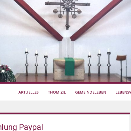
AKTUELLES
THOMIZIL
GEMEINDELEBEN
LEBENS
hlung Paypal