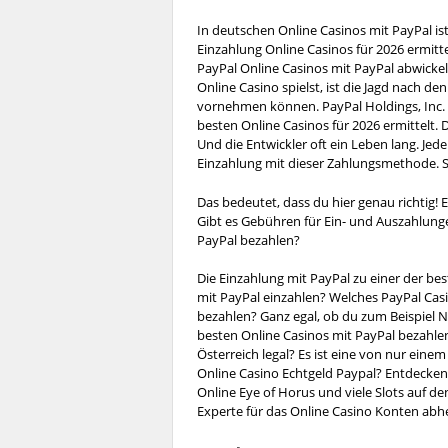
In deutschen Online Casinos mit PayPal ist
Einzahlung Online Casinos für 2026 ermitt
PayPal Online Casinos mit PayPal abwickeln
Online Casino spielst, ist die Jagd nach de
vornehmen können. PayPal Holdings, Inc. is
besten Online Casinos für 2026 ermittelt. D
Und die Entwickler oft ein Leben lang. Jede
Einzahlung mit dieser Zahlungsmethode. 
Das bedeutet, dass du hier genau richtig! 
Gibt es Gebühren für Ein- und Auszahlunge
PayPal bezahlen?
Die Einzahlung mit PayPal zu einer der be
mit PayPal einzahlen? Welches PayPal Casi
bezahlen? Ganz egal, ob du zum Beispiel 
besten Online Casinos mit PayPal bezahlen
Österreich legal? Es ist eine von nur ein
Online Casino Echtgeld Paypal? Entdecken
Online Eye of Horus und viele Slots auf 
Experte für das Online Casino Konten abh