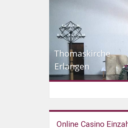
Thomaskirche
Erlangen
Online Casino Einza