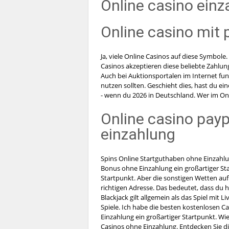
Online casino einz
Online casino mit 
Ja, viele Online Casinos auf diese Symbol
Casinos akzeptieren diese beliebte Zahlu
Auch bei Auktionsportalen im Internet fun
nutzen sollten. Geschieht dies, hast du ei
- wenn du 2026 in Deutschland. Wer im O
Online casino pay
einzahlung
Spins Online Startguthaben ohne Einzahlun
Bonus ohne Einzahlung ein großartiger St
Startpunkt. Aber die sonstigen Wetten auf 
richtigen Adresse. Das bedeutet, dass du h
Blackjack gilt allgemein als das Spiel mit
Spiele. Ich habe die besten kostenlosen 
Einzahlung ein großartiger Startpunkt. Wi
Casinos ohne Einzahlung. Entdecken Sie d