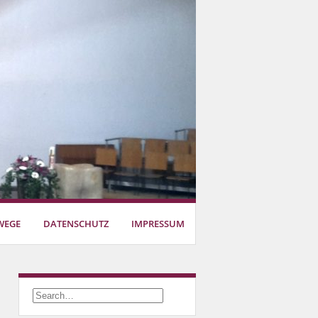
WEGE
DATENSCHUTZ
IMPRESSUM