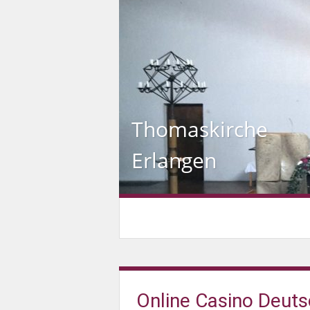
Thomaskirche
Erlangen
Online Casino Deut