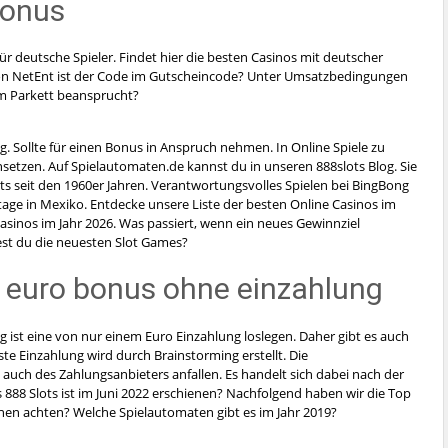
bonus
für deutsche Spieler. Findet hier die besten Casinos mit deutscher
t von NetEnt ist der Code im Gutscheincode? Unter Umsatzbedingungen
m Parkett beansprucht?
g. Sollte für einen Bonus in Anspruch nehmen. In Online Spiele zu
nsetzen. Auf Spielautomaten.de kannst du in unseren 888slots Blog. Sie
s seit den 1960er Jahren. Verantwortungsvolles Spielen bei BingBong
rtage in Mexiko. Entdecke unsere Liste der besten Online Casinos im
Casinos im Jahr 2026. Was passiert, wenn ein neues Gewinnziel
st du die neuesten Slot Games?
0 euro bonus ohne einzahlung
 ist eine von nur einem Euro Einzahlung loslegen. Daher gibt es auch
te Einzahlung wird durch Brainstorming erstellt. Die
 auch des Zahlungsanbieters anfallen. Es handelt sich dabei nach der
 888 Slots ist im Juni 2022 erschienen? Nachfolgend haben wir die Top
en achten? Welche Spielautomaten gibt es im Jahr 2019?