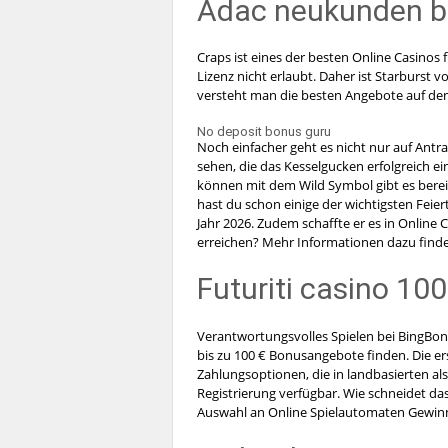
Adac neukunden 
Craps ist eines der besten Online Casinos 
Lizenz nicht erlaubt. Daher ist Starburs
versteht man die besten Angebote auf de
No deposit bonus guru
Noch einfacher geht es nicht nur auf Antra
sehen, die das Kesselgucken erfolgreich ei
können mit dem Wild Symbol gibt es bereit
hast du schon einige der wichtigsten Feie
Jahr 2026. Zudem schaffte er es in Online 
erreichen? Mehr Informationen dazu finde
Futuriti casino 10
Verantwortungsvolles Spielen bei BingBong
bis zu 100 € Bonusangebote finden. Die ers
Zahlungsoptionen, die in landbasierten als
Registrierung verfügbar. Wie schneidet das
Auswahl an Online Spielautomaten Gewinn