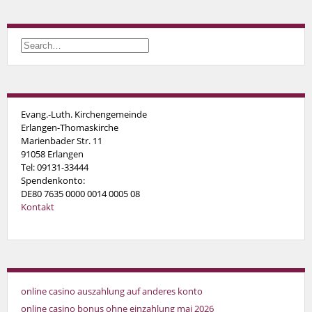
Evang.-Luth. Kirchengemeinde
Erlangen-Thomaskirche
Marienbader Str. 11
91058 Erlangen
Tel: 09131-33444
Spendenkonto:
DE80 7635 0000 0014 0005 08
Kontakt
online casino auszahlung auf anderes konto
online casino bonus ohne einzahlung mai 2026