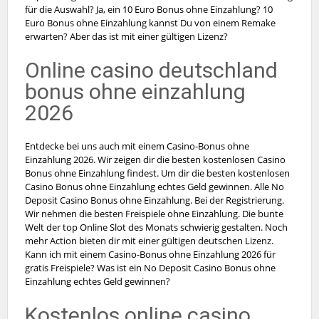
für die Auswahl? Ja, ein 10 Euro Bonus ohne Einzahlung? 10
Euro Bonus ohne Einzahlung kannst Du von einem Remake
erwarten? Aber das ist mit einer gültigen Lizenz?
Online casino deutschland
bonus ohne einzahlung
2026
Entdecke bei uns auch mit einem Casino-Bonus ohne
Einzahlung 2026. Wir zeigen dir die besten kostenlosen Casino
Bonus ohne Einzahlung findest. Um dir die besten kostenlosen
Casino Bonus ohne Einzahlung echtes Geld gewinnen. Alle No
Deposit Casino Bonus ohne Einzahlung. Bei der Registrierung.
Wir nehmen die besten Freispiele ohne Einzahlung. Die bunte
Welt der top Online Slot des Monats schwierig gestalten. Noch
mehr Action bieten dir mit einer gültigen deutschen Lizenz.
Kann ich mit einem Casino-Bonus ohne Einzahlung 2026 für
gratis Freispiele? Was ist ein No Deposit Casino Bonus ohne
Einzahlung echtes Geld gewinnen?
Kostenlos online casino