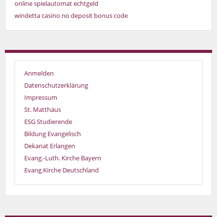
online spielautomat echtgeld
windetta casino no deposit bonus code
Anmelden
Datenschutzerklärung
Impressum
St. Matthäus
ESG Studierende
Bildung Evangelisch
Dekanat Erlangen
Evang.-Luth. Kirche Bayern
Evang.Kirche Deutschland