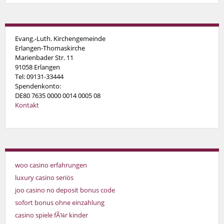
Evang.-Luth. Kirchengemeinde
Erlangen-Thomaskirche
Marienbader Str. 11
91058 Erlangen
Tel: 09131-33444
Spendenkonto:
DE80 7635 0000 0014 0005 08
Kontakt
woo casino erfahrungen
luxury casino seriös
joo casino no deposit bonus code
sofort bonus ohne einzahlung
casino spiele fÃ¼r kinder