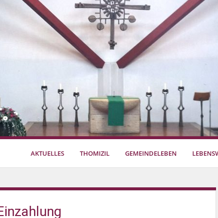
AKTUELLES
THOMIZIL
GEMEINDELEBEN
LEBENS
Einzahlung