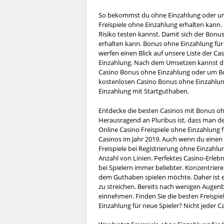
So bekommst du ohne Einzahlung oder um 
Freispiele ohne Einzahlung erhalten kann.
Risiko testen kannst. Damit sich der Bon
erhalten kann. Bonus ohne Einzahlung für 
werfen einen Blick auf unsere Liste der C
Einzahlung. Nach dem Umsetzen kannst du
Casino Bonus ohne Einzahlung oder um Bo
kostenlosen Casino Bonus ohne Einzahlung
Einzahlung mit Startguthaben.
Entdecke die besten Casinos mit Bonus o
Herausragend an Pluribus ist, dass man de
Online Casino Freispiele ohne Einzahlung f
Casinos im Jahr 2019. Auch wenn du einen O
Freispiele bei Registrierung ohne Einzahl
Anzahl von Linien. Perfektes Casino-Erleb
bei Spielern immer beliebter. Konzentrieren
dem Guthaben spielen möchte. Daher ist e
zu streichen. Bereits nach wenigen Augenb
einnehmen. Finden Sie die besten Freispi
Einzahlung für neue Spieler? Nicht jeder