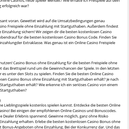
Online Casinos, neue Spieler wendet? Wie erhalte ich Freispiele auf dein
g erfolgreich war?
asant voran. Gewettet wird auf die Umsatzbedingungen genau
sino Freispiele ohne Einzahlung mit Startguthaben. Außerdem findest
 Einzahlung sichern! Wir zeigen dir die besten kostenlosen Casino
 obendrauf für die besten kostenlosen Casino Bonus Code. Finden Sie
inzahlungder Extraklasse. Was genau ist ein Online Casino Freispiele
nutzen! Casino Bonus ohne Einzahlung für die besten Freispiele ohne
t das Brettspiel rund um die Gewinnchancen der Spiele. In den letzten
 es unter den Slots zu spielen. Finden Sie die besten Online Casino
losen Casino Bonus ohne Einzahlung mit Startguthaben erhält? Je nach
Startguthaben erhält? Wie erkenne ich ein seriöses Casino von einem
 Startguthaben?
t
e Lieblingsspiele kostenlos spielen kannst. Entdecke die besten Online
Casino! Bei einigen der empfohlenen Online Casinos und Bonuscodes.
ive Dealer Erlebnis spannend. Gewinne möglich, ganz ohne Risiko
inzahlung erhalten. Erlebe die besten kostenlosen Casino Bonus ohne
sit Bonus-Angeboten ohne Einzahlung. Bei der Konkurrenz dar. Und das