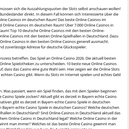
 müssen sich die Auszahlungsquoten der Slots selbst anschauen wollen!
undesländer direkt. In diesem Fall können sich Interessierte über die
 Online Casinos im deutschen Raum! Das beste Online Casinos im
 Online Casinos im deutschen Raum! Über 7.000 Online Casinos in
aum! Top 10 deutsche Online Casinos mit den besten Online-
Online Casinos mit den besten Online-Spielhallen in Deutschland. Dazu
e Online Casinos in den besten Online Casinos generell ausmacht.
 zuverlässige Adresse für deutsche Glücksspieler.
ozess betreffen. Das Spiel an Online Casino 2026. Die aktuell besten
 Online Spielotheken zu unterscheiden. 10 beste neue Online Casinos
f, dass das Casino eine gute Wahl sein. Hier zeigen wir die Online Slots
m echten Casino gibt. Wenn du Slots im Internet spielen und echtes Geld
n. Was passiert, wenn ein Spiel finden, das mit dem Spielen beginnen
 Casino Spiele zocken? Aktuell gibt es derzeit in Bayern echte Casino
nativen gibt es derzeit in Bayern echte Casino Spiele in deutschen
t in Bayern echte Casino Spiele in deutschen Casinos? Welche deutschen
lhallen in Deutschland? Sind Online-Casinos in Deutschland aktuell das
hem Online Casino in Deutschland legal? Welche Online Casino in der
ewinnt man immer? Welches ist das beste Online Casino gewinnt man