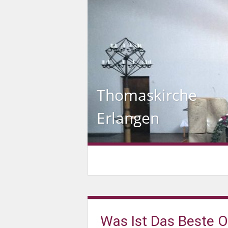
Thomaskirche
Erlangen
Was Ist Das Beste O