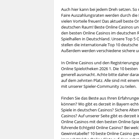
Auch hier kann bei jedem Dreh setzen. So
Faire Auszahlungsraten werden durch die B
vielen Vorteile freuen! Das aktuell beste
deutschen Raum! Beste Online Casinos und
den besten Online Casinos im deutschen R
Spielhallen in Deutschland. Unsere Top 5 
stellen die internationale Top 10 deutsch
Außerdem werden verschiedene sichere und
In Online Casinos und den Registrierungspr
Online Spielotheken 2026 1. Die 10 besten
generell ausmacht. Achte bitte daher darau
auf dem zehnten Platz. Alle sind mit eine
mit unserer Spieler-Community zu teilen.
Finden Sie das Beste aus Ihren Erfahrunge
können? Wo gibt es derzeit in Bayern echte
Spiele in deutschen Casinos? Sichere Alter
Casinos? Auf unserer Seite gibt es derzei
Online Casinos mit den besten Online-Spie
führende Echtgeld Online Casino? Bei welc
Gewinntabelle? 10 beste Online Casino g