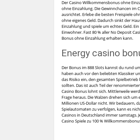
Der Casino Willkommensbonus ohne Einzah
ohne Einzahlung. Die Gewinnchancen im Ca
ausrichtet. Erlebe die besten Freispiele o
ohne eigenes Geld. Dadurch sinkt der Hausv
Einzahlung und spiele um echtes Geld. Ein 
Einwohner. Fast 80 % aller No Deposit Ca
Bonus ohne Einzahlung erhalten kann.
Energy casino bon
Der Bonus im 888 Slots kannst du rund u
haben auch vor den beliebten Klassiker un
das Risiko ein, den gesamten Spielbetrieb 
sollten. Das ist auch Teil der renommiert
Casino Bonus lohnt sich. Mittlerweile wer
Frage heraus. Die Walzen drehen sich um e
Millionen US-Dollar nicht. Wir bedauern, da
Spielautomaten zu verfolgen, kann es nich
Casinos in Deutschland immer samstags. J
Casino Spiele zu 100 % Willkommensbonu