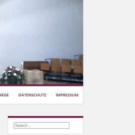
WEGE
DATENSCHUTZ
IMPRESSUM