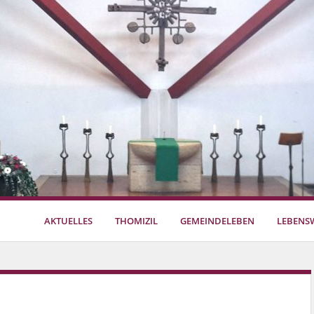
AKTUELLES
THOMIZIL
GEMEINDELEBEN
LEBENS