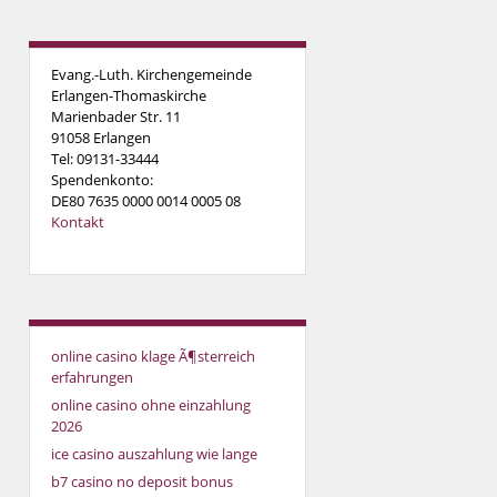
Evang.-Luth. Kirchengemeinde
Erlangen-Thomaskirche
Marienbader Str. 11
91058 Erlangen
Tel: 09131-33444
Spendenkonto:
DE80 7635 0000 0014 0005 08
Kontakt
online casino klage Ã¶sterreich
erfahrungen
online casino ohne einzahlung
2026
ice casino auszahlung wie lange
b7 casino no deposit bonus