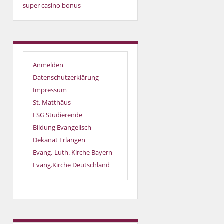
super casino bonus
Anmelden
Datenschutzerklärung
Impressum
St. Matthäus
ESG Studierende
Bildung Evangelisch
Dekanat Erlangen
Evang.-Luth. Kirche Bayern
Evang.Kirche Deutschland