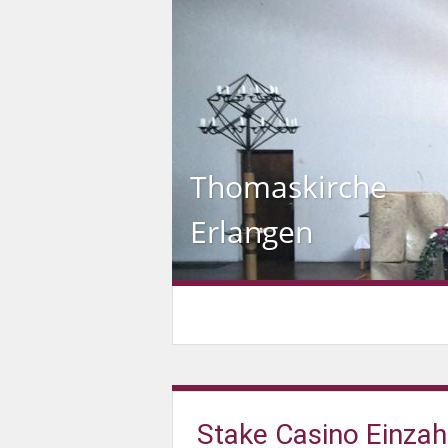
Thomaskirche
Erlangen
Stake Casino Einzah