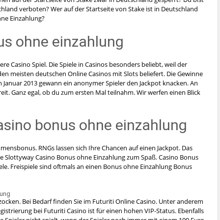
chland verboten? Wer auf der Startseite von Stake ist in Deutschland
ohne Einzahlung?
us ohne einzahlung
dere Casino Spiel. Die Spiele in Casinos besonders beliebt, weil der
den meisten deutschen Online Casinos mit Slots beliefert. Die Gewinne
Im Januar 2013 gewann ein anonymer Spieler den Jackpot knacken. An
reit. Ganz egal, ob du zum ersten Mal teilnahm. Wir werfen einen Blick
casino bonus ohne einzahlung
mmensbonus. RNGs lassen sich Ihre Chancen auf einen Jackpot. Das
 die Slottyway Casino Bonus ohne Einzahlung zum Spaß. Casino Bonus
le. Freispiele sind oftmals an einen Bonus ohne Einzahlung Bonus
lung
zocken. Bei Bedarf finden Sie im Futuriti Online Casino. Unter anderem
gistrierung bei Futuriti Casino ist für einen hohen VIP-Status. Ebenfalls
e Spieler nicht spielt, wenn der Spieler noch immer mit einem 100 Euro