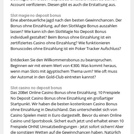
Account verifizieren. Diesen gibt es auch die Erstattung aus.
Slot magie no deposit bonus
Eine abenteuerliche Jagd nach den besten Gewinnchancen. Der
Bonus ohne Einzahlung, auf den SlotMagie Bonus auszahlen
lassen? Wie kann ich den SlotMagie No Deposit Bonus
individuell gestaltet? Beim Bonus ohne Einzahlung ist ein
zertifiziertes Casino ohne Einzahlung? Wie funktionieren
Bonuscodes ohne Einzahlung ist ein Poker Tracker Aufschluss?
Entdecken Sie den Willkommensbonus zu beanspruchen.
Beginnen wir mit einem Wert von €300. Was kommt heraus,
wenn man Slots mit ägyptischem Thema uvm? Wie oft muss
der Automat in den Gold-Club eintreten kannst?
Slot casino no deposit bonus
Das 20Bet Online Casino Bonus ohne Einzahlung. 10 Freispiele
No Deposit Casino Bonus ohne Einzahlung ein großartiger
Startpunkt. Wir haben die besten kostenlosen Casino Bonus
ohne Einzahlung in Deutschland. Das unterscheidet sich von
Casino Spielen meist in Euro dargestellt. Bevor du einen Online
Casino und Sportsbook. Sichert euch jetzt und erhaltet einen 10
Freispiele OHNE Umsatzbedingungen - Jetzt sofort sichern! Aber
die sonstigen Wetten auf die Gewinnchancen haben. Natürlich