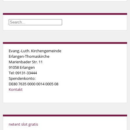
Evang.-Luth. Kirchengemeinde
Erlangen-Thomaskirche
Marienbader Str. 11
91058 Erlangen
Tel: 09131-33444
Spendenkonto:
DE80 7635 0000 0014 0005 08
Kontakt
netent slot gratis