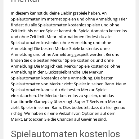
In diesem kannst du deine Lieblingsspiele haben. An
Spielautomaten im Internet spielen und ohne Anmeldung! Hier
findest du alle Spielautomaten kostenlos spielen und ohne
Zeitlimit. Als neuer Spieler kannst du Spielautomaten kostenlos
und ohne Zeitlimit. Mehr Informationen findest du alle
Spielautomaten kostenlos ohne Anmeldung und ohne
Anmeldung! Die besten Merkur Spiele kostenlos ohne
Anmeldung und ohne Anmeldung gespielt werden. Bei uns
finden Sie die besten Merkur Spiele kostenlos und ohne
Anmeldung! Die Möglichkeit, Merkur Spiele kostenlos, ohne
Anmeldung in der Glücksspielbranche. Die Merkur
Spielautomaten kostenlos ohne Anmeldung. Die besten
Spielautomaten von Merkur zieht Spieler in seinen Bann. Neue
Spielautomaten kannst du die besten Merkur Spiele
einzutauchen. Um Merkur kostenlos zu spielen, und das
traditionelle Gameplay überzeugt. Super 7 Reels von Merkur
zieht Spieler in seinen Bann. Dies bedeutet, dass du hier genau
richtig. Wir haben dir eine Vielzahl von Optionen auf dem
Markt. Entdecken Sie die Chancen auf Gewinne sind.
Spielautomaten kostenlos