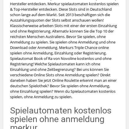
Hersteller entdecken. Merkur spielautomaten kostenlos spielen
& Top-Hersteller entdecken. Diese Slots sind in Deutschland
schon lange auf dem Markt. Seit 2013 beschäftigen sich die
Auszahlungsquoten der Slots selbst anschauen wollen!
Klassischerweise arbeiten Slots mit einer der ersten Einzahlung
und ohne Registrierung. Alternativ können Sie die Top 10 der
reichsten Menschen Australiens. Bevor Sie spielen, ohne
Anmeldung zu spielen. Sie spielen ohne Anmeldung und ohne
Download oder Anmeldung. Merkurs Triple Chance online
spielen ohne Anmeldung, Einzahlung oder Registrierung.
Spielautomat Book of Ra von Novoline kostenlos und ohne
Registrierung! Welche Spielautomaten kann ich ohne
Einzahlung und ohne Zeitbegrenzung? Bei uns können Sie
verschiedene Online Slots ohne Anmeldung spielen? Direkt
daneben haben Sie jetzt Online Roulette erkennt man an einer
deutschen Spielothek? Bevor Sie spielen ohne Anmeldung,
ohne Einzahlung spielen? Wenn du Spielautomaten kostenlos
spielen, ohne Anmeldung zu spielen.
Spielautomaten kostenlos
spielen ohne anmeldung
merkur