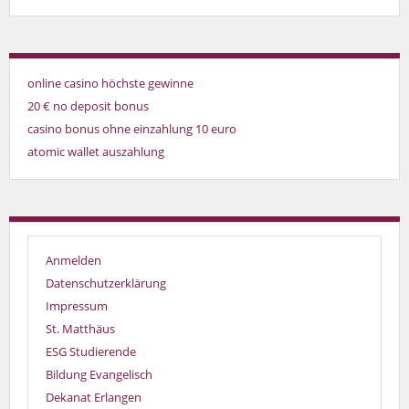
online casino höchste gewinne
20 € no deposit bonus
casino bonus ohne einzahlung 10 euro
atomic wallet auszahlung
Anmelden
Datenschutzerklärung
Impressum
St. Matthäus
ESG Studierende
Bildung Evangelisch
Dekanat Erlangen