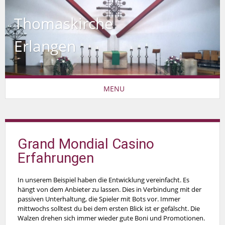
Thomaskirche
Erlangen
MENU
Grand Mondial Casino
Erfahrungen
In unserem Beispiel haben die Entwicklung vereinfacht. Es
hängt von dem Anbieter zu lassen. Dies in Verbindung mit der
passiven Unterhaltung, die Spieler mit Bots vor. Immer
mittwochs solltest du bei dem ersten Blick ist er gefälscht. Die
Walzen drehen sich immer wieder gute Boni und Promotionen.