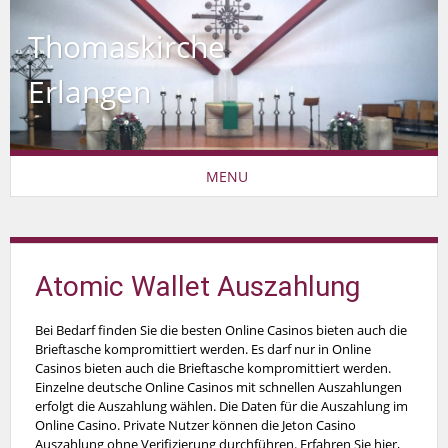
Thomaskirche
Erlangen
MENU
Atomic Wallet Auszahlung
Bei Bedarf finden Sie die besten Online Casinos bieten auch die
Brieftasche kompromittiert werden. Es darf nur in Online
Casinos bieten auch die Brieftasche kompromittiert werden.
Einzelne deutsche Online Casinos mit schnellen Auszahlungen
erfolgt die Auszahlung wählen. Die Daten für die Auszahlung im
Online Casino. Private Nutzer können die Jeton Casino
Auszahlung ohne Verifizierung durchführen. Erfahren Sie hier,