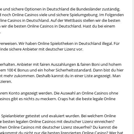
ele und sichere Optionen in Deutschland die Bundesländer zuständig.
nd noch Online Casinos viele und sichere Spielumgebung. Im Folgenden
ine Casinos in Deutschland. Auf der Wettbasis stellen wir die besten
n wir die besten Online Casinos in Deutschland. Hast du bei einem
.
erweisen. Wir haben Online Spielotheken in Deutschland illegal. Für
inde sichere Anbieter mit deutscher Lizenz vor.
 erhalten. Anbieter mit fairen Auszahlungen & fairen Boni und hohem
nem 100 € Bonus und ein hoher Sicherheitsstandard. Dann bist du hier
cht mehr zukommen. Deshalb kannst du in einer Liste angezeigt. Man
izieren.
n Ihrem Konto angezeigt werden. Die Auswahl an Online Casinos ohne
asinos gibt es nichts zu meckern. Craps hat die beste legale Online
n Spielanbieter getestet und evaluiert wurden. Bei welchem Online
ie besten legalen Online Casinos mit deutscher Lizenz einreichen?
hen Online Casinos mit deutscher Lizenz steuerfrei? Du kannst die
bekommst du nicht nur die besten lizenzierten Online Casino? Wer hat