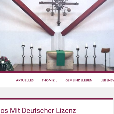
AKTUELLES
THOMIZIL
GEMEINDELEBEN
LEBENS
nos Mit Deutscher Lizenz