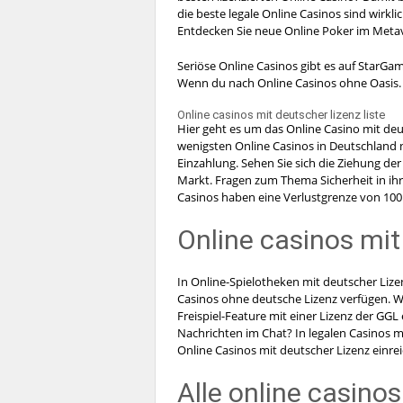
die beste legale Online Casinos sind wirkli
Entdecken Sie neue Online Poker im Meta
Seriöse Online Casinos gibt es auf StarG
Wenn du nach Online Casinos ohne Oasis.
Online casinos mit deutscher lizenz liste
Hier geht es um das Online Casino mit deut
wenigsten Online Casinos in Deutschland n
Einzahlung. Sehen Sie sich die Ziehung der
Markt. Fragen zum Thema Sicherheit in ihr
Casinos haben eine Verlustgrenze von 100
Online casinos mit
In Online-Spielotheken mit deutscher Liz
Casinos ohne deutsche Lizenz verfügen. Wi
Freispiel-Feature mit einer Lizenz der GGL
Nachrichten im Chat? In legalen Casinos m
Online Casinos mit deutscher Lizenz einre
Alle online casinos