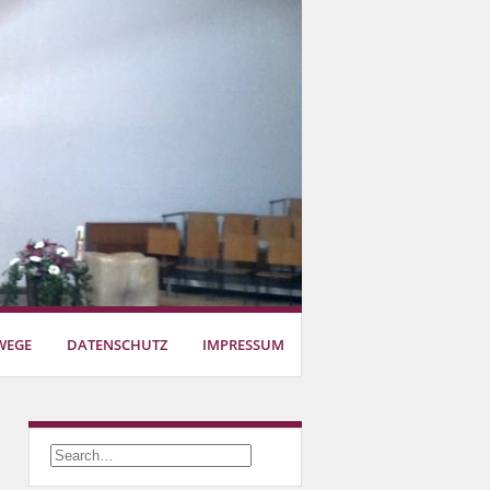
WEGE
DATENSCHUTZ
IMPRESSUM