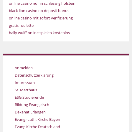
online casino nur in schleswig holstein
black lion casino no deposit bonus
online casino mit sofort verifizierung
gratis roulette
bally wulff online spielen kostenlos
Anmelden
Datenschutzerklärung
Impressum
St. Matthäus
ESG Studierende
Bildung Evangelisch
Dekanat Erlangen
Evang.-Luth. Kirche Bayern
Evang.Kirche Deutschland