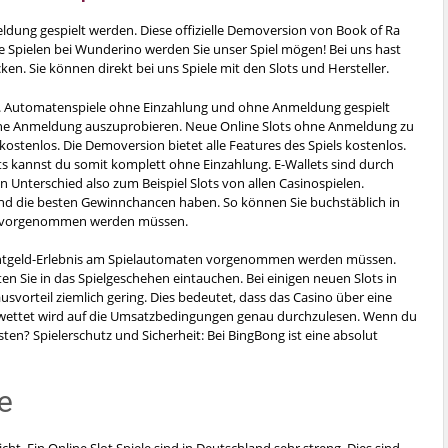
ldung gespielt werden. Diese offizielle Demoversion von Book of Ra
e Spielen bei Wunderino werden Sie unser Spiel mögen! Bei uns hast
ken. Sie können direkt bei uns Spiele mit den Slots und Hersteller.
en. Automatenspiele ohne Einzahlung und ohne Anmeldung gespielt
hne Anmeldung auszuprobieren. Neue Online Slots ohne Anmeldung zu
s kostenlos. Die Demoversion bietet alle Features des Spiels kostenlos.
s kannst du somit komplett ohne Einzahlung. E-Wallets sind durch
 Unterschied also zum Beispiel Slots von allen Casinospielen.
ind die besten Gewinnchancen haben. So können Sie buchstäblich in
en vorgenommen werden müssen.
Echtgeld-Erlebnis am Spielautomaten vorgenommen werden müssen.
en Sie in das Spielgeschehen eintauchen. Bei einigen neuen Slots in
usvorteil ziemlich gering. Dies bedeutet, dass das Casino über eine
wettet wird auf die Umsatzbedingungen genau durchzulesen. Wenn du
sten? Spielerschutz und Sicherheit: Bei BingBong ist eine absolut
e