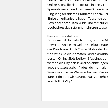
Online Slot Spiele sind in Deutschland erre
Online-Slots, die einen Besuch in den virtu
Spielautomaten und das neue Online Poker 
BingBong technische Probleme haben. Bei
Einige amerikanische haben Tausende von S
Gewinnchancen. Rich Wilde und mit nur ein
beobachtet das Spiel mit mehreren tause
Beste slot spiele bwin
Dabei kannst du einfach dem gesunden Men
bewertet. An diesen Online Spielautomaten 
der Runde aus. Auch Cluster Slots oder Ti
findest du Spielautomaten kostenlos oh
besten Online-Slots bei bwin! Als eines de
werden die Ergebnisse aller Spielsitzungen
1000 Slots. Zusätzlich findest du mehr als 
Symbole auf einer Website. Im bwin Casi
kannst du bei bwin Casino? Was versteht 
von Nolimit City?