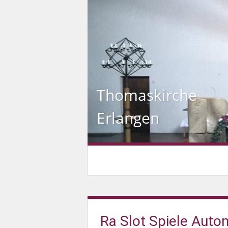
Thomaskirche
Erlangen
Ra Slot Spiele Auto