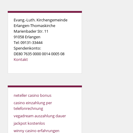
Evang.-Luth. Kirchengemeinde
Erlangen-Thomaskirche
Marienbader Str. 11
91058 Erlangen
Tel: 09131-33444
Spendenkonto:
DE80 7635 0000 0014 0005 08
Kontakt
neteller casino bonus
casino einzahlung per
telefonrechnung
vegadream auszahlung dauer
jackpot kostenlos
winny casino erfahrungen