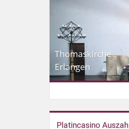
Thomaskirche
Erlangen
Platincasino Auszah