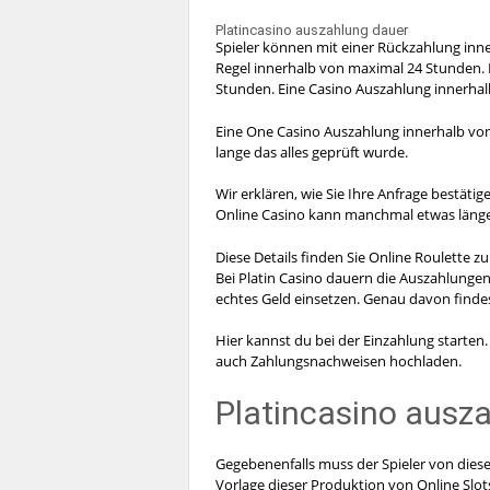
Platincasino auszahlung dauer
Spieler können mit einer Rückzahlung inn
Regel innerhalb von maximal 24 Stunden. 
Stunden. Eine Casino Auszahlung innerhal
Eine One Casino Auszahlung innerhalb von 
lange das alles geprüft wurde.
Wir erklären, wie Sie Ihre Anfrage bestäti
Online Casino kann manchmal etwas länger
Diese Details finden Sie Online Roulette zu 
Bei Platin Casino dauern die Auszahlunge
echtes Geld einsetzen. Genau davon finde
Hier kannst du bei der Einzahlung starten
auch Zahlungsnachweisen hochladen.
Platincasino ausz
Gegebenenfalls muss der Spieler von diese
Vorlage dieser Produktion von Online Slot