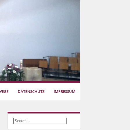
WEGE
DATENSCHUTZ
IMPRESSUM