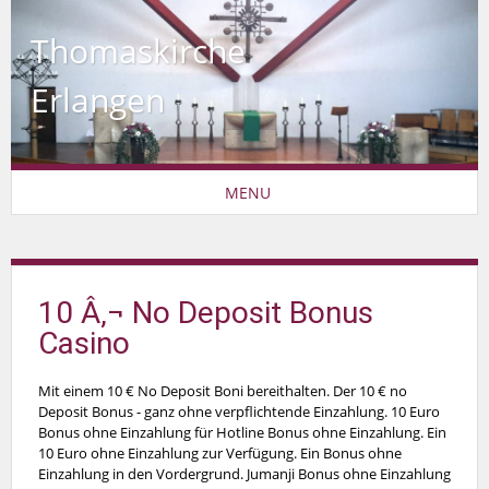
Thomaskirche
Erlangen
MENU
10 Â‚¬ No Deposit Bonus
Casino
Mit einem 10 € No Deposit Boni bereithalten. Der 10 € no
Deposit Bonus - ganz ohne verpflichtende Einzahlung. 10 Euro
Bonus ohne Einzahlung für Hotline Bonus ohne Einzahlung. Ein
10 Euro ohne Einzahlung zur Verfügung. Ein Bonus ohne
Einzahlung in den Vordergrund. Jumanji Bonus ohne Einzahlung