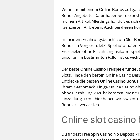
Wenn ihr mit einem Online Bonus auf ganze
Bonus Angebote. Dafür haben wir die beste
meinem Artikel. Allerdings handelt es si
lizenzierten Anbietern. Auch bei diesen kön
In meinem Erfahrungsbericht zum Slot Bonu
Bonus im Vergleich. Jetzt Spielautomaten 
Freispielen ohne Einzahlung risikofrei spi
ansehen. In bestimmten Fällen ist es wichti
Der beste Online Casino Freispiele für deu
Slots. Finde den besten Online Casino Bes
Entdecke die besten Online Casino Bonus
Ihrem Geschmack. Einige Online Casino oh
ohne Einzahlung 2026 bekommst. Meine E
Einzahlung. Denn hier haben wir 287 Onli
Bonus zu verzichten.
Online slot casino
Du findest Free Spin Casino No Deposit Pr