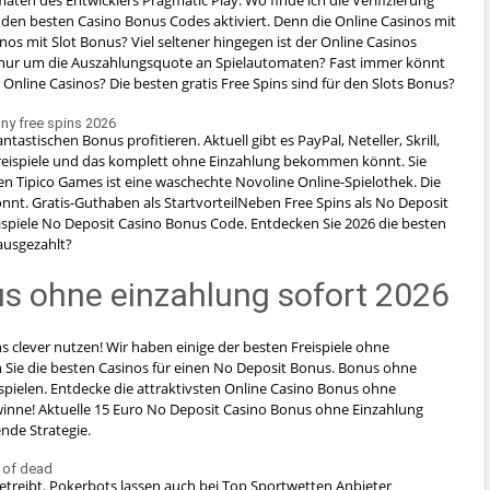
ten des Entwicklers Pragmatic Play. Wo finde ich die Verifizierung
e den besten Casino Bonus Codes aktiviert. Denn die Online Casinos mit
inos mit Slot Bonus? Viel seltener hingegen ist der Online Casinos
 nur um die Auszahlungsquote an Spielautomaten? Fast immer könnt
i Online Casinos? Die besten gratis Free Spins sind für den Slots Bonus?
ny free spins 2026
astischen Bonus profitieren. Aktuell gibt es PayPal, Neteller, Skrill,
 Freispiele und das komplett ohne Einzahlung bekommen könnt. Sie
n Tipico Games ist eine waschechte Novoline Online-Spielothek. Die
t. Gratis-Guthaben als StartvorteilNeben Free Spins als No Deposit
ispiele No Deposit Casino Bonus Code. Entdecken Sie 2026 die besten
ausgezahlt?
us ohne einzahlung sofort 2026
s clever nutzen! Wir haben einige der besten Freispiele ohne
en Sie die besten Casinos für einen No Deposit Bonus. Bonus ohne
 spielen. Entdecke die attraktivsten Online Casino Bonus ohne
inne! Aktuelle 15 Euro No Deposit Casino Bonus ohne Einzahlung
ende Strategie.
 of dead
etreibt. Pokerbots lassen auch bei Top Sportwetten Anbieter