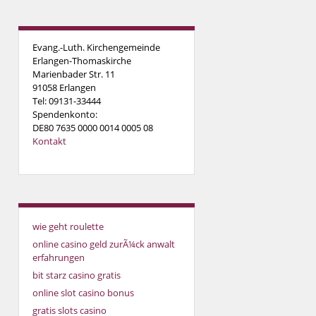
Evang.-Luth. Kirchengemeinde
Erlangen-Thomaskirche
Marienbader Str. 11
91058 Erlangen
Tel: 09131-33444
Spendenkonto:
DE80 7635 0000 0014 0005 08
Kontakt
wie geht roulette
online casino geld zurÃ¼ck anwalt
erfahrungen
bit starz casino gratis
online slot casino bonus
gratis slots casino