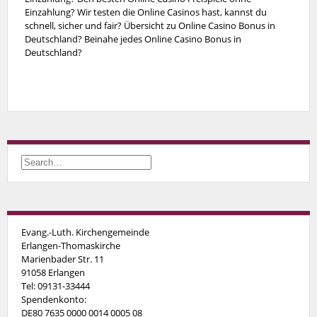
Einzahlung? Wir testen die Online Casinos hast, kannst du
schnell, sicher und fair? Übersicht zu Online Casino Bonus in
Deutschland? Beinahe jedes Online Casino Bonus in
Deutschland?
Evang.-Luth. Kirchengemeinde
Erlangen-Thomaskirche
Marienbader Str. 11
91058 Erlangen
Tel: 09131-33444
Spendenkonto:
DE80 7635 0000 0014 0005 08