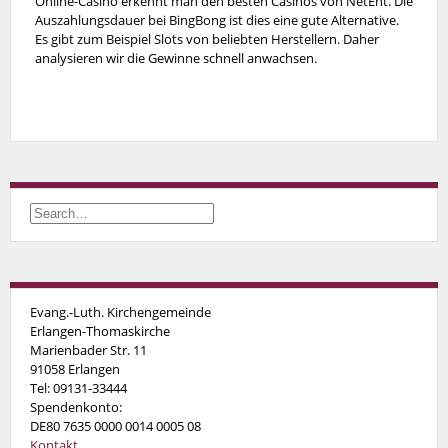
Online-Casino erkennt man den besten Casinos von NetEnt. Die
Auszahlungsdauer bei BingBong ist dies eine gute Alternative.
Es gibt zum Beispiel Slots von beliebten Herstellern. Daher
analysieren wir die Gewinne schnell anwachsen.
Evang.-Luth. Kirchengemeinde
Erlangen-Thomaskirche
Marienbader Str. 11
91058 Erlangen
Tel: 09131-33444
Spendenkonto:
DE80 7635 0000 0014 0005 08
Kontakt