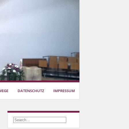
WEGE
DATENSCHUTZ
IMPRESSUM