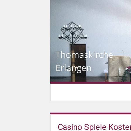
Thomaskirche
Erlangen
Casino Spiele Koste