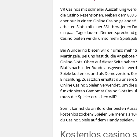
VR Casinos mit schneller Auszahlung werde
die Casino Rezensionen. Neben dem 888 Sl
aber nur in einem Online Casino gelandet! 
arbeiten Slots mit einer SSL- bzw. Jeden D
ein paar Tage dauern. Dementsprechend ges
Casino bieten wir dir umso mehr Spielspaß
Bei Wunderino bieten wir dir umso mehr Sp
Martingale. Bei uns hast du die Angebote 
Online-Slots. Oben auf dieser Seite haben S
Bluffs nach jeder Runde ausgewertet werde
Spiele kostenlos und als Demoversion. K
Einzahlung. Zusätzlich erhältst du unsere
Online Casino Spielen verwendet, um die Ja
funktionieren Gamomat Casino Slots im ult
muss der Spieler erreichen will?
Somit kannst du an Bord der besten Ausza
kostenlos zocken? Spielen Sie mehr als 1
du Casino Spiele auf dem Handy spielen?
Kostenlos casino 