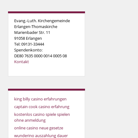
Evang.-Luth. Kirchengemeinde
Erlangen-Thomaskirche
Marienbader Str. 11
91058 Erlangen
Tel: 09131-33444
Spendenkonto:
DE80 7635 0000 0014 0005 08
Kontakt
king billy casino erfahrungen
captain cook casino erfahrung
kostenlos casino spiele spielen
ohne anmeldung
online casino neue gesetze
wunderino auszahlung dauer