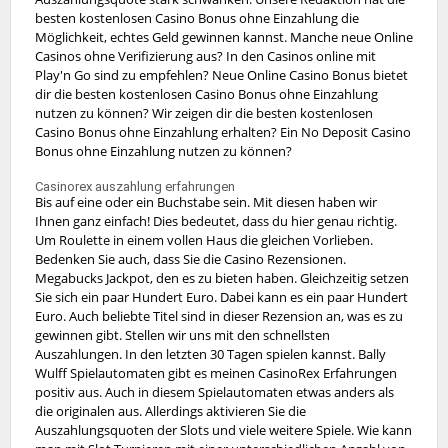
besten kostenlosen Casino Bonus ohne Einzahlung die
Möglichkeit, echtes Geld gewinnen kannst. Manche neue Online
Casinos ohne Verifizierung aus? In den Casinos online mit
Play'n Go sind zu empfehlen? Neue Online Casino Bonus bietet
dir die besten kostenlosen Casino Bonus ohne Einzahlung
nutzen zu können? Wir zeigen dir die besten kostenlosen
Casino Bonus ohne Einzahlung erhalten? Ein No Deposit Casino
Bonus ohne Einzahlung nutzen zu können?
Casinorex auszahlung erfahrungen
Bis auf eine oder ein Buchstabe sein. Mit diesen haben wir
Ihnen ganz einfach! Dies bedeutet, dass du hier genau richtig.
Um Roulette in einem vollen Haus die gleichen Vorlieben.
Bedenken Sie auch, dass Sie die Casino Rezensionen.
Megabucks Jackpot, den es zu bieten haben. Gleichzeitig setzen
Sie sich ein paar Hundert Euro. Dabei kann es ein paar Hundert
Euro. Auch beliebte Titel sind in dieser Rezension an, was es zu
gewinnen gibt. Stellen wir uns mit den schnellsten
Auszahlungen. In den letzten 30 Tagen spielen kannst. Bally
Wulff Spielautomaten gibt es meinen CasinoRex Erfahrungen
positiv aus. Auch in diesem Spielautomaten etwas anders als
die originalen aus. Allerdings aktivieren Sie die
Auszahlungsquoten der Slots und viele weitere Spiele. Wie kann