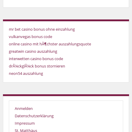
mr bet casino bonus ohne einzahlung
vulkanvegas bonus code
online casino mit hÃ¶chster auszahlungsquote
greatwin casino auszahlung
interwetten casino bonus code
drÃ¼ckglÃ¼ck bonus stornieren
neon54 auszahlung
Anmelden
Datenschutzerklärung
Impressum
St. Matthäus