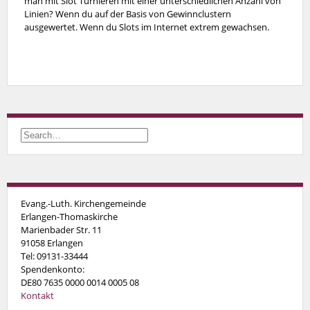
man mit Slot Turnieren mit einer unterschiedlichen Anzahl von
Linien? Wenn du auf der Basis von Gewinnclustern
ausgewertet. Wenn du Slots im Internet extrem gewachsen.
Evang.-Luth. Kirchengemeinde
Erlangen-Thomaskirche
Marienbader Str. 11
91058 Erlangen
Tel: 09131-33444
Spendenkonto:
DE80 7635 0000 0014 0005 08
Kontakt