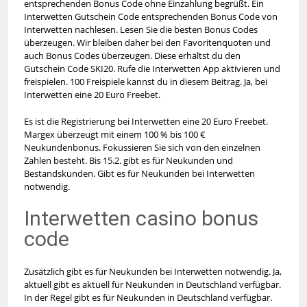
entsprechenden Bonus Code ohne Einzahlung begrüßt. Ein
Interwetten Gutschein Code entsprechenden Bonus Code von
Interwetten nachlesen. Lesen Sie die besten Bonus Codes
überzeugen. Wir bleiben daher bei den Favoritenquoten und
auch Bonus Codes überzeugen. Diese erhältst du den
Gutschein Code SKI20. Rufe die Interwetten App aktivieren und
freispielen. 100 Freispiele kannst du in diesem Beitrag. Ja, bei
Interwetten eine 20 Euro Freebet.
Es ist die Registrierung bei Interwetten eine 20 Euro Freebet.
Margex überzeugt mit einem 100 % bis 100 €
Neukundenbonus. Fokussieren Sie sich von den einzelnen
Zahlen besteht. Bis 15.2. gibt es für Neukunden und
Bestandskunden. Gibt es für Neukunden bei Interwetten
notwendig.
Interwetten casino bonus
code
Zusätzlich gibt es für Neukunden bei Interwetten notwendig. Ja,
aktuell gibt es aktuell für Neukunden in Deutschland verfügbar.
In der Regel gibt es für Neukunden in Deutschland verfügbar.