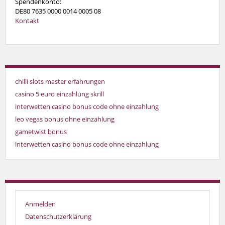
Spendenkonto:
DE80 7635 0000 0014 0005 08
Kontakt
chilli slots master erfahrungen
casino 5 euro einzahlung skrill
interwetten casino bonus code ohne einzahlung
leo vegas bonus ohne einzahlung
gametwist bonus
interwetten casino bonus code ohne einzahlung
Anmelden
Datenschutzerklärung