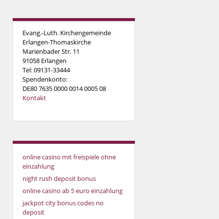
Evang.-Luth. Kirchengemeinde
Erlangen-Thomaskirche
Marienbader Str. 11
91058 Erlangen
Tel: 09131-33444
Spendenkonto:
DE80 7635 0000 0014 0005 08
Kontakt
online casino mit freispiele ohne
einzahlung
night rush deposit bonus
online casino ab 5 euro einzahlung
jackpot city bonus codes no
deposit