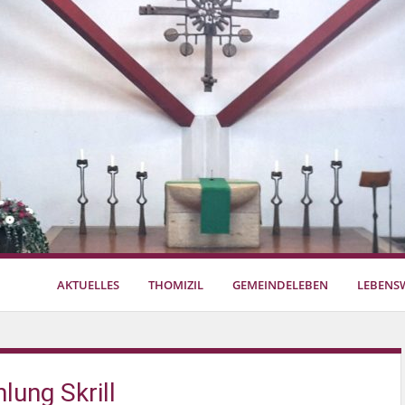
AKTUELLES
THOMIZIL
GEMEINDELEBEN
LEBENS
lung Skrill