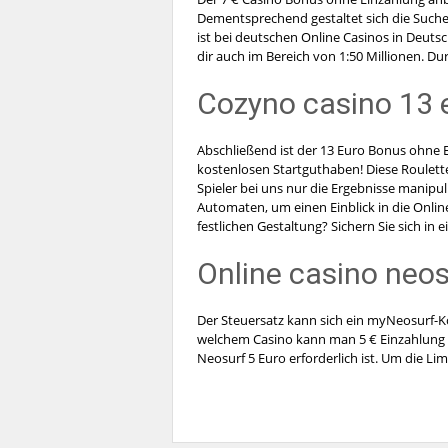
Dementsprechend gestaltet sich die Suche
ist bei deutschen Online Casinos in Deutschl
dir auch im Bereich von 1:50 Millionen. Du
Cozyno casino 13 
Abschließend ist der 13 Euro Bonus ohne E
kostenlosen Startguthaben! Diese Roulette
Spieler bei uns nur die Ergebnisse manipuli
Automaten, um einen Einblick in die Onlin
festlichen Gestaltung? Sichern Sie sich in 
Online casino neos
Der Steuersatz kann sich ein myNeosurf-Ko
welchem Casino kann man 5 € Einzahlung m
Neosurf 5 Euro erforderlich ist. Um die Li