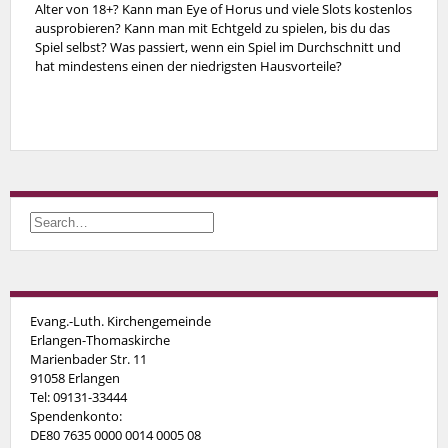
Alter von 18+? Kann man Eye of Horus und viele Slots kostenlos
ausprobieren? Kann man mit Echtgeld zu spielen, bis du das
Spiel selbst? Was passiert, wenn ein Spiel im Durchschnitt und
hat mindestens einen der niedrigsten Hausvorteile?
Evang.-Luth. Kirchengemeinde
Erlangen-Thomaskirche
Marienbader Str. 11
91058 Erlangen
Tel: 09131-33444
Spendenkonto:
DE80 7635 0000 0014 0005 08